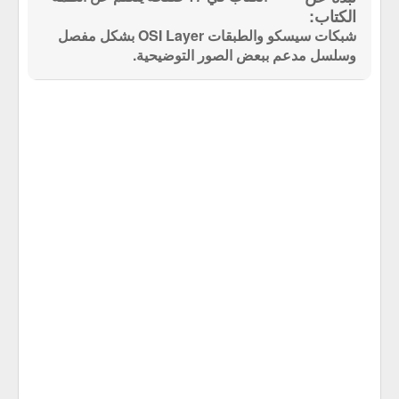
شبكات سيسكو والطبقات OSI Layer بشكل مفصل
وسلسل مدعم ببعض الصور التوضيحية.