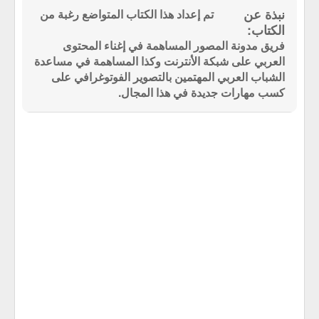
تم إعداد هذا الكتاب المتواضع رغبة من
فريق مدونة المصور المساهمة في إغناء المحتوى
العربي على شبكة الأنترنت وكذا المساهمة في مساعدة
الشباب العربي المهتمين بالتصوير الفوتوغرافي على
كسب مهارات جديدة في هذا المجال.