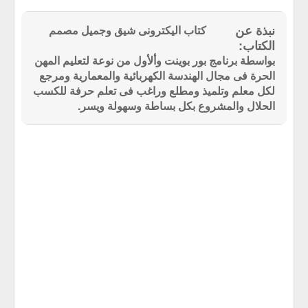
كتاب اليكترونى شيق وجميل مصمم
بواسطة برنامج بور بوينت وألأول من نوعة لتعليم المهن
الحرة فى مجال الهندسة الكهربائية والمعمارية ومرجع
لكل معلم وتلميذ ومطلع وراغب فى تعلم حرفة للكسب
الحلال والمشروع بكل بساطة وسهولة ويسر.