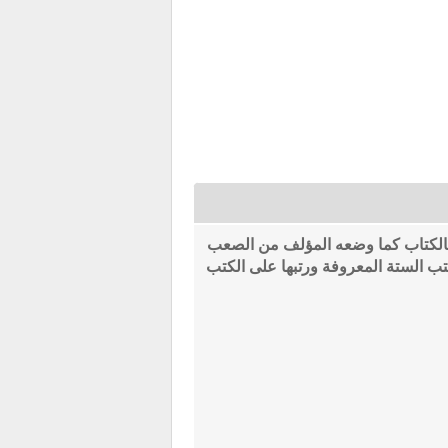
فالكتاب كما وضعه المؤلف من الصعب
كتب الستة المعروفة ورتبها على الكتب