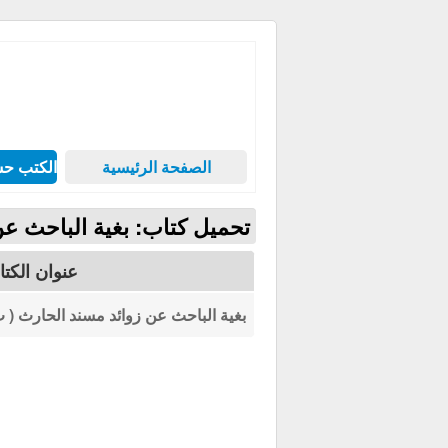
الصفحة الرئيسية
الكتب حس
تحميل كتاب: بغية الباحث ع
عنوان الكت
بغية الباحث عن زوائد مسند الحارث ( 