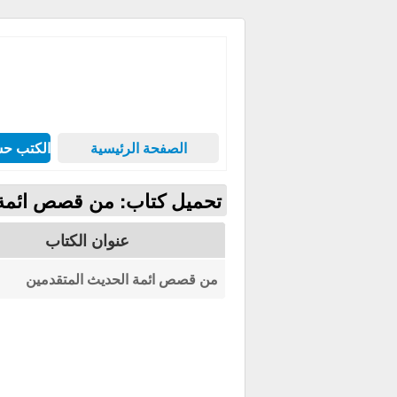
الصفحة الرئيسية
الكتب حس
تحميل كتاب: من قصص ائمة 
عنوان الكتاب
من قصص ائمة الحديث المتقدمين