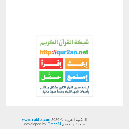
المكتبة العربية © 2026
www.arablib.com
برمجة وتصميم developed by
Omar M