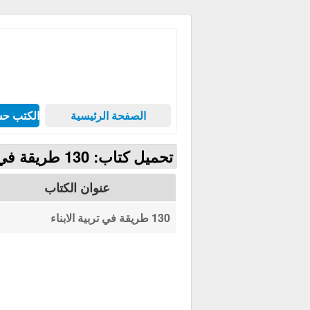
الصفحة الرئيسية
الكتب حس
تحميل كتاب: 130 طريقة في تربية الابناء
عنوان الكتاب
130 طريقة في تربية الابناء