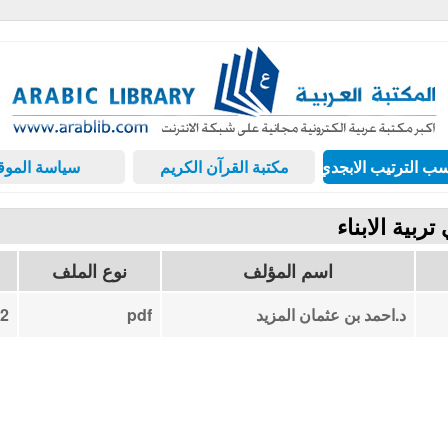
ب الترتيب الابجدي
مكتبة القرآن الكريم
سياسة الموق
اسم المؤلف
نوع الملف
د.احمد بن عثمان المزيد
pdf
2