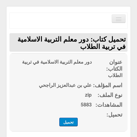
Toggle
Navigation
تحميل كتاب: دور معلم التربية الاسلامية
في تربية الطلاب
دور معلم التربية الاسلامية في تربية
الصفحة الرئيسية
الكتب حسب الترتيب الابجدي
الطلاب
مكتبة القرآن الكريم
علي بن عبدالعزيز الراجحي
zip
سياسة الموقع
5883
إتصل بنا
تحميل