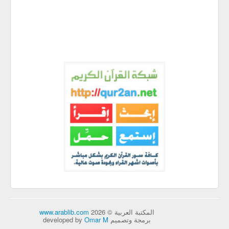
المكتبة العربية © 2026
www.arablib.com
برمجة وتصميم developed by
Omar M