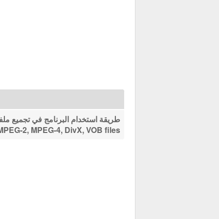
MPEG-2, MPEG-4, DivX, VOB files