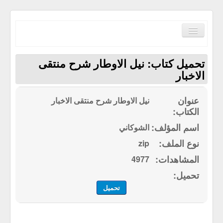
Toggle
Navigation
تحميل كتاب: نيل الاوطار شرح منتقى
الاخبار
نيل الاوطار شرح منتقى الاخبار
الصفحة الرئيسية
الكتب حسب الترتيب الابجدي
الشوكاني
مكتبة القرآن الكريم
zip
سياسة الموقع
4977
إتصل بنا
تحميل