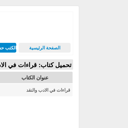
الصفحة الرئيسية
الكتب حس
تحميل كتاب: قراءات في الاد
عنوان الكتاب
قراءات في الادب والنقد