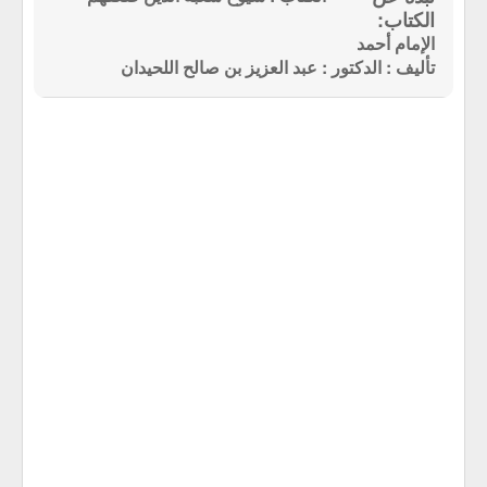
الإمام أحمد
تأليف : الدكتور : عبد العزيز بن صالح اللحيدان