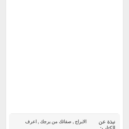
الابراج , صفاتك من برجك , اعرف