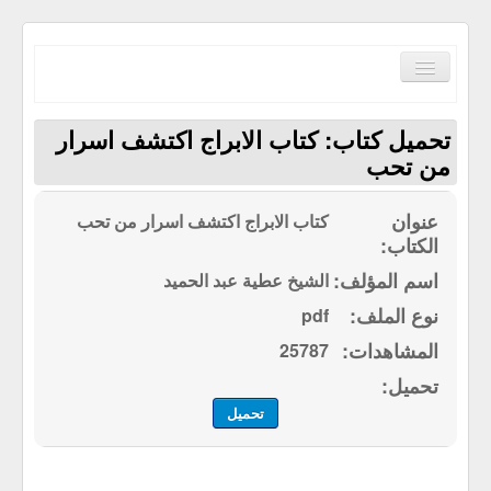
Toggle
Navigation
تحميل كتاب: كتاب الابراج اكتشف اسرار
من تحب
كتاب الابراج اكتشف اسرار من تحب
الصفحة الرئيسية
الكتب حسب الترتيب الابجدي
الشيخ عطية عبد الحميد
مكتبة القرآن الكريم
pdf
سياسة الموقع
25787
إتصل بنا
تحميل