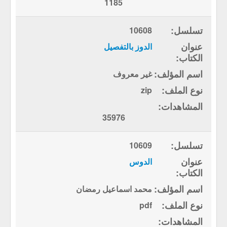
1185
10608
الدوز بالتفصيل
غير معروف
zip
35976
10609
الدوس
محمد اسماعيل رمضان
pdf