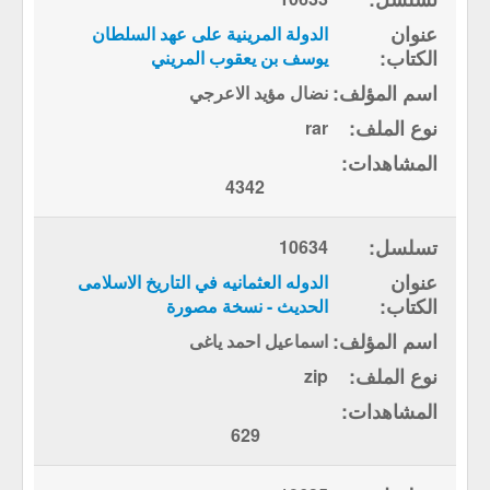
الدولة المرينية على عهد السلطان
يوسف بن يعقوب المريني
نضال مؤيد الاعرجي
rar
4342
10634
الدوله العثمانيه في التاريخ الاسلامى
الحديث - نسخة مصورة
اسماعيل احمد ياغى
zip
629