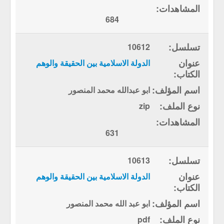
684
10612
الدولة الاسلامية بين الحقيقة والوهم
ابو عبدالله محمد المنصور
zip
631
10613
الدولة الاسلامية بين الحقيقة والوهم
ابو عبد الله محمد المنصور
pdf