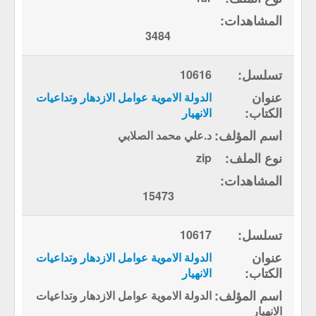
3484
10616
الدولة الاموية عوامل الازدهار وتداعيات
الانهيار
د.علي محمد الصلابي
zip
15473
10617
الدولة الاموية عوامل الازدهار وتداعيات
الانهيار
الدولة الاموية عوامل الازدهار وتداعيات
الانهيار