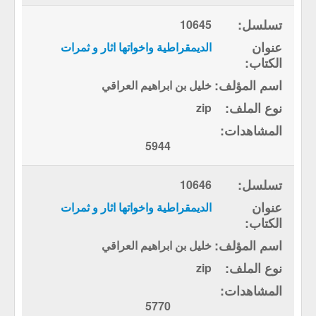
10645
الديمقراطية واخواتها اثار و ثمرات
خليل بن ابراهيم العراقي
zip
5944
10646
الديمقراطية واخواتها اثار و ثمرات
خليل بن ابراهيم العراقي
zip
5770