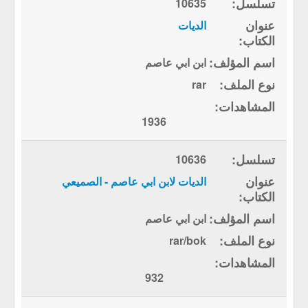
10635
الديات
ابن ابي عاصم
rar
1936
10636
الديات لابن ابي عاصم - الصميعي
ابن ابي عاصم
rar/bok
932