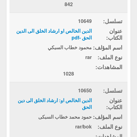
842
10649
الدين الخالص او ارشاد الخلق الى الدين
الحق -pdf
محمود خطاب السبكي
rar
1028
10650
الدين الخالص او: ارشاد الخلق الى دين
الحق
حمود محمد خطاب السبكى
rar/bok