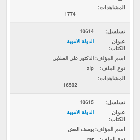
1774
10614
الدولة الاموية
الدكتور على الصلابي
zip
16502
10615
الدولة الاموية
يوسف العش
rar