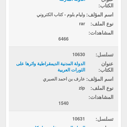
وليام بلوم - كتاب الكتروني
rar
6466
10630
الدولة المدنية الديمقراطية واثرها على
الثورات العربية
عارف بن احمد الصبري
zip
1540
10631