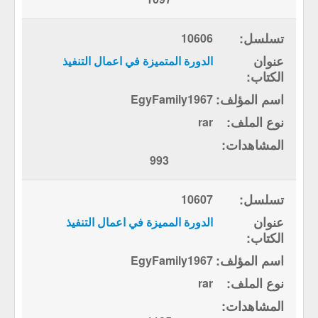
10606
الدورة المتميزة في اعمال التنفيذ
EgyFamily1967
rar
993
10607
الدورة المميزة في اعمال التنفيذ
EgyFamily1967
rar