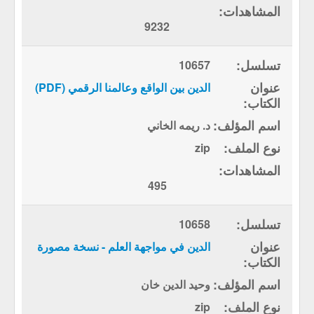
9232
10657
الدين بين الواقع وعالمنا الرقمي (PDF)
د. ريمه الخاني
zip
495
10658
الدين في مواجهة العلم - نسخة مصورة
وحيد الدين خان
zip