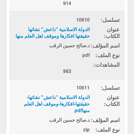
914
10610
الدولة الاسلامية "داعش" نشاتها
حقيقتها افكارها وموقف اهل العلم منها
د.صالح حسين الرقب
pdf
983
10611
الدولة الاسلامية "داعش" نشاتها-
حقيقتها-افكارها-وموقف اهل العلم
منهاpdf
د.صالح حسين الرقب
zip