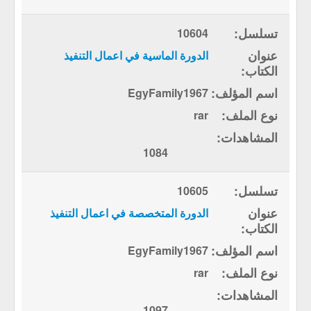
10604
الدورة الماسية في اعمال التنفيذ
EgyFamily1967
rar
1084
10605
الدورة المتخصصة في اعمال التنفيذ
EgyFamily1967
rar
1097