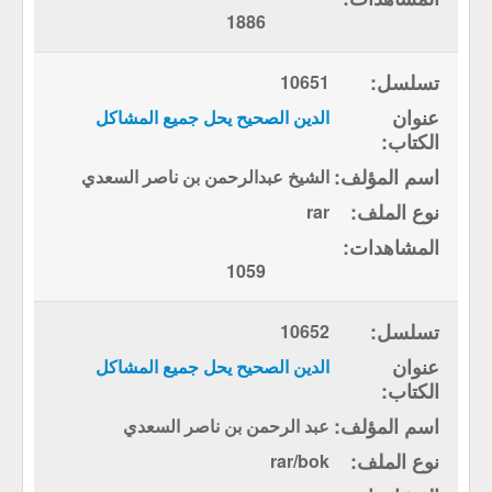
1886
10651
الدين الصحيح يحل جميع المشاكل
الشيخ عبدالرحمن بن ناصر السعدي
rar
1059
10652
الدين الصحيح يحل جميع المشاكل
عبد الرحمن بن ناصر السعدي
rar/bok