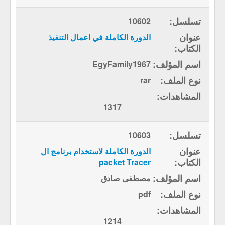
10602
الدورة الكاملة في اعمال التنفيذ
EgyFamily1967
rar
1317
10603
الدورة الكاملة لاستخدام برنامج ال
packet Tracer
مصطفى صادق
pdf
1214