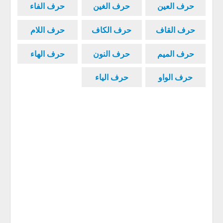
حرف العين
حرف الغين
حرف الفاء
حرف القاف
حرف الكاف
حرف اللام
حرف الميم
حرف النون
حرف الهاء
حرف الواو
حرف الياء