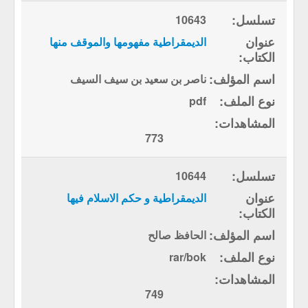
10643
الديمقراطية مفهومها والموقف منها
ناصر بن سعيد بن سيف السيف
pdf
773
10644
الديمقراطية و حكم الاسلام فيها
الحافظ صالح
rar/bok
749