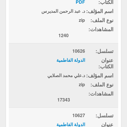
PDF
د. عبد الرحمن المديرس
zip
1240
10626
الدولة الفاطمية
د.علي محمد الصلابي
zip
17343
10627
الدولة الفاطمية