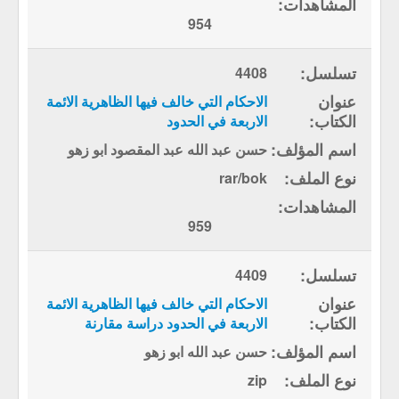
954
4408
الاحكام التي خالف فيها الظاهرية الائمة
الاربعة في الحدود
حسن عبد الله عبد المقصود ابو زهو
rar/bok
959
4409
الاحكام التي خالف فيها الظاهرية الائمة
الاربعة في الحدود دراسة مقارنة
حسن عبد الله ابو زهو
zip