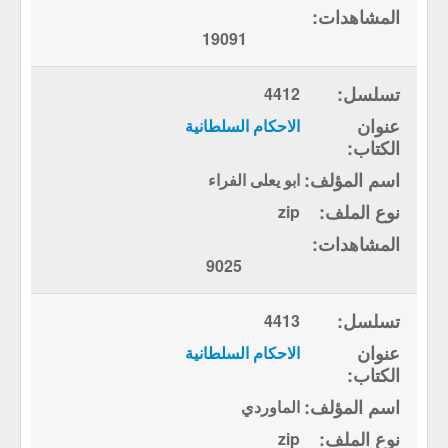
19091
4412
الاحكام السلطانية
ابو يعلى الفراء
zip
9025
4413
الاحكام السلطانية
الماوردي
zip