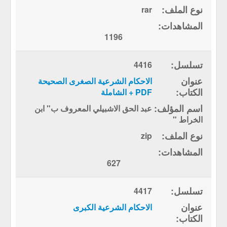
rar
1196
4416
الاحكام الشرعية الصغرى الصحيحة
PDF + الشاملة
عبد الحق الاشبيلي المعروف ب" ابن
الخراط "
zip
627
4417
الاحكام الشرعية الكبرى