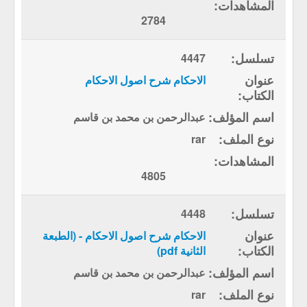
2784
4447
الاحكام شرح اصول الاحكام
عبدالرحمن بن محمد بن قاسم
rar
4805
4448
الاحكام شرح اصول الاحكام - (الطبعة
الثانية pdf)
عبدالرحمن بن محمد بن قاسم
rar