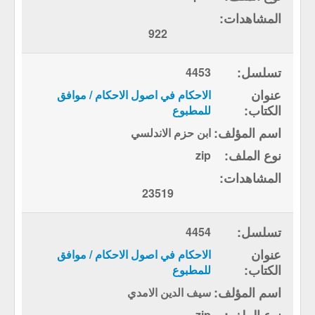
922
4453
الاحكام في اصول الاحكام / موافق
للمطبوع
ابن حزم الاندلسي
zip
23519
4454
الاحكام في اصول الاحكام / موافق
للمطبوع
سيف الدين الامدي
zip