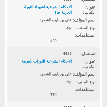
الاحكام الشرعية لشهداء الثورات
العربية ط1
علي بن نايف الشحود
zip
644
4426
الاحكام الشرعية للثورات العربية
علي بن نايف الشحود
zip
764