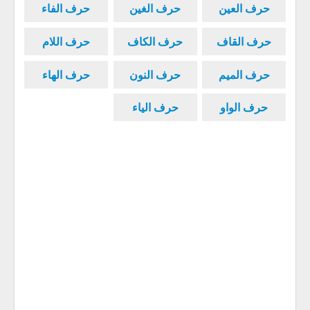
حرف العين
حرف الغين
حرف الفاء
حرف القاف
حرف الكاف
حرف اللام
حرف الميم
حرف النون
حرف الهاء
حرف الواو
حرف الياء