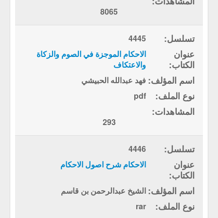
8065
4445
الاحكام الموجزة في الصوم والزكاة
والاعتكاف
فهد عبدالله الحبيشي
pdf
293
4446
الاحكام شرح اصول الاحكام
الشيخ عبدالرحمن بن قاسم
rar