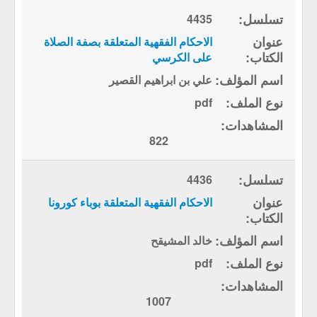
4435
الاحكام الفقهية المتعلقة بصفة الصلاة
على الكرسي
علي بن ابراهيم القصير
pdf
822
4436
الاحكام الفقهية المتعلقة بوباء كورونا
خالد المشيقح
pdf
1007