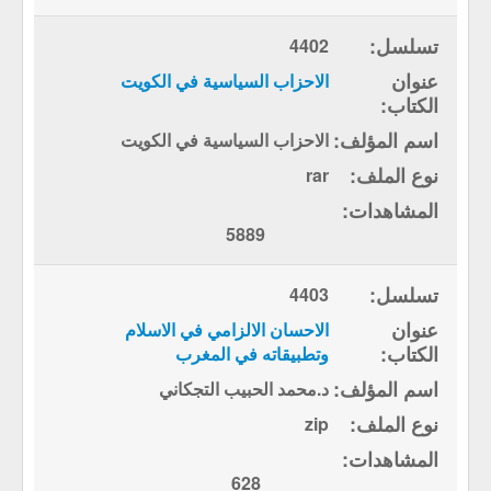
4402
الاحزاب السياسية في الكويت
الاحزاب السياسية في الكويت
rar
5889
4403
الاحسان الالزامي في الاسلام
وتطبيقاته في المغرب
د.محمد الحبيب التجكاني
zip
628