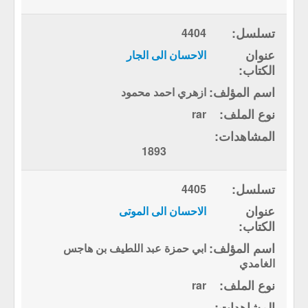
4404
الاحسان الى الجار
ازهري احمد محمود
rar
1893
4405
الاحسان الى الموتى
ابي حمزة عبد اللطيف بن هاجس
الغامدي
rar