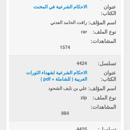
الاحكام الشرعية في المخنث
رافت الحامد العدني
rar
1574
4424
الاحكام الشرعية لشهداء الثورات
العربية ( للشاملة + pdf )
علي بن نايف الشحود
zip
984
4425