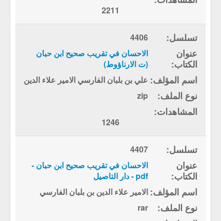
2211
4406
الاحسان في تقريب صحيح ابن حبان
(ت الارناؤوط)
علي بن بلبان الفارسي الامير علاء الدين
zip
1246
4407
الاحسان في تقريب صحيح ابن حبان -
pdf - دار التاصيل
الامير علاء الدين بن بلبان الفارسي
rar