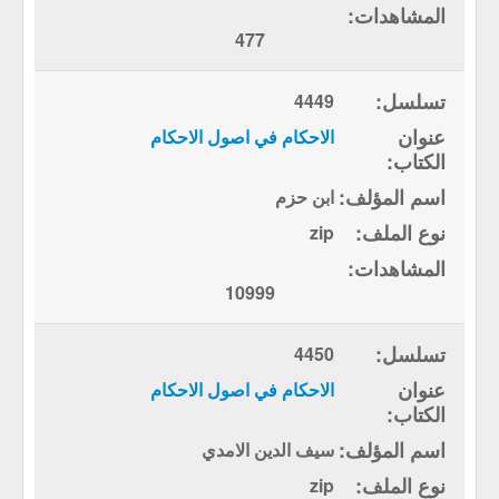
477
4449
الاحكام في اصول الاحكام
ابن حزم
zip
10999
4450
الاحكام في اصول الاحكام
سيف الدين الامدي
zip