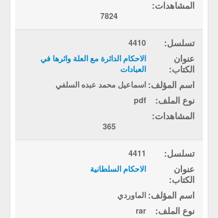
7824
4410
الاحكام الدائرة مع العلة واثرها في
العبادات
اسماعيل محمد عبده السلفي
pdf
365
4411
الاحكام السلطانية
الماوردي
rar