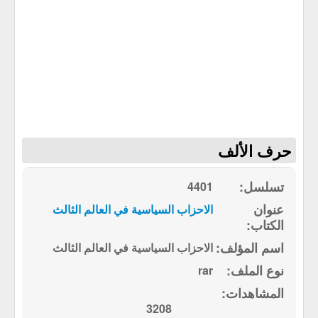
حرف الألف
4401
الاحزاب السياسية في العالم الثالث
الاحزاب السياسية في العالم الثالث
rar
3208