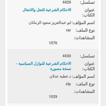
4429
الاحكام الشرعية للنعل والانتعال
ابو عبدالعزيز سعود الزمانان
rar
1076
4430
الاحكام الشرعية للنوازل السياسية -
نسخة مصورة
د.عطية عدلان
zip
1029