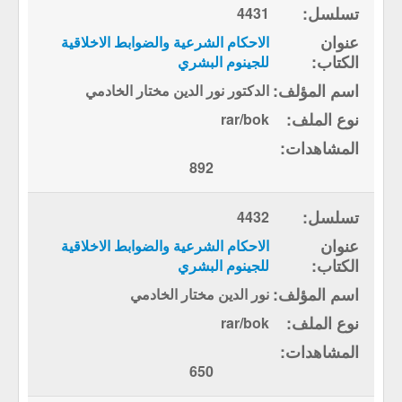
4431
الاحكام الشرعية والضوابط الاخلاقية
للجينوم البشري
الدكتور نور الدين مختار الخادمي
rar/bok
892
4432
الاحكام الشرعية والضوابط الاخلاقية
للجينوم البشري
نور الدين مختار الخادمي
rar/bok
650