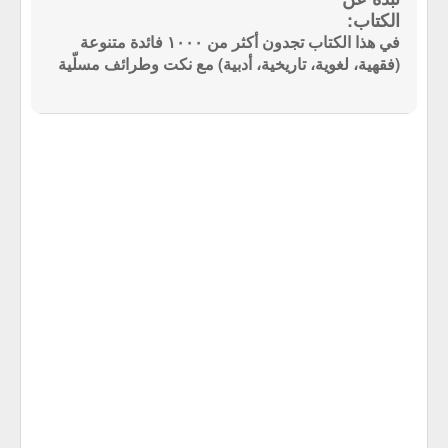
في هذا الكتاب تجدون أكثر من ١٠٠٠ فائدة متنوعة
(فقهية، لغوية، تاريخية، أدبية) مع نكت وطرائف مسلّية