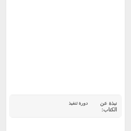
دورة تنفيذ