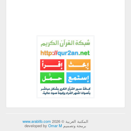
المكتبة العربية © 2026
www.arablib.com
برمجة وتصميم developed by
Omar M