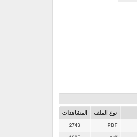
نوع الملف
المشاهدات
2743
PDF