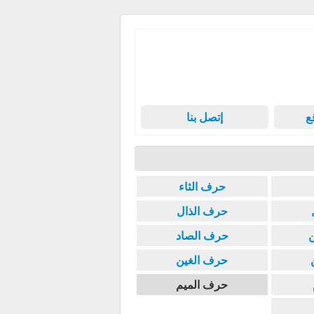
ع
إتصل بنا
حرف الثاء
حرف الذال
حرف الصاد
حرف الغين
حرف الميم