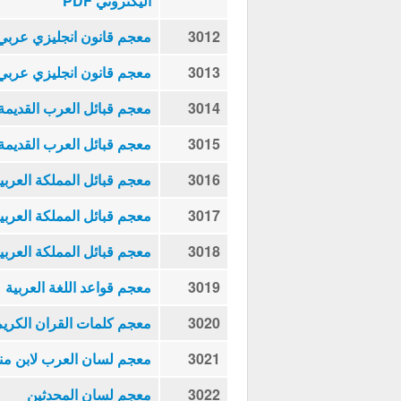
اليكتروني PDF
3012
معجم قانون انجليزي عربي
3013
معجم قانون انجليزي عربي 
3014
معجم قبائل العرب القديمة 
3015
معجم قبائل العرب القديمة 
3016
معجم قبائل المملكة العربي
3017
معجم قبائل المملكة العربي
3018
معجم قبائل المملكة العربي
3019
معجم قواعد اللغة العربية
3020
معجم كلمات القران الكريم
3021
معجم لسان العرب لابن منظ
3022
معجم لسان المحدثين