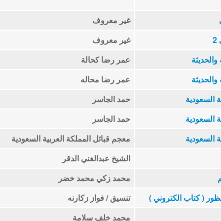
غير معروف
2
غير معروف
والحديثة
عمر رضا كحالة
والحديثة
عمر رضا محاله
ة السعودية
حمد الجاسر
ة السعودية
حمد الجاسر
ة السعودية
معجم قبائل المملكة العربية السعودية
الشيخ عبدالغني الدقر
محمد زكي محمد خضر
ور ( كتاب الكتروني )
تنسيق / فواز زكارنه
محمد خلف سلامة