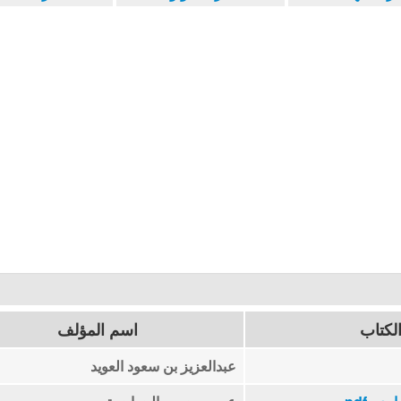
لكتاب
اسم المؤلف
عبدالعزيز بن سعود العويد