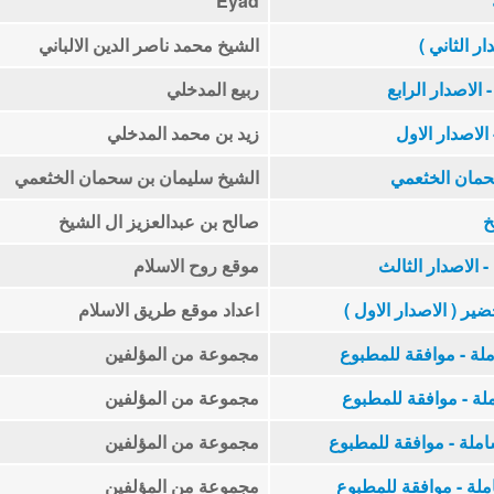
Eyad
ار الثاني )
الشيخ محمد ناصر الدين الالباني
الاصدار الرابع
ربيع المدخلي
الاصدار الاول
زيد بن محمد المدخلي
حمان الخثعمي
الشيخ سليمان بن سحمان الخثعمي
خ
صالح بن عبدالعزيز ال الشيخ
 الاصدار الثالث
موقع روح الاسلام
ير ( الاصدار الاول )
اعداد موقع طريق الاسلام
ملة - موافقة للمطبوع
مجموعة من المؤلفين
ملة - موافقة للمطبوع
مجموعة من المؤلفين
املة - موافقة للمطبوع
مجموعة من المؤلفين
املة - موافقة للمطبوع
مجموعة من المؤلفين