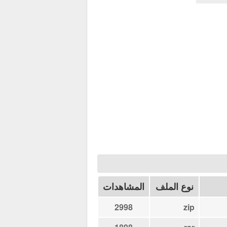
نوع الملف
المشاهدات
2998
zip