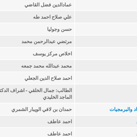
عمادالدين فضل القاضي
علي صلاح احمد طه
حسن وجوليا
مرتضي عبدالرحمن محمد
اخلاص مركز يوسف
محمد عبدالله محمد جمعه
احمد صلاح الدين الجعلي
الطالب: جمال الخلقي - اشراف الدكت
الماجد الخليدي
د والبرمجيات
حمدان بن لافي الويبار الشمري
احمد عاطف
احمد عاطف