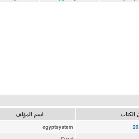
 الكتاب
اسم المؤلف
egyptsystem