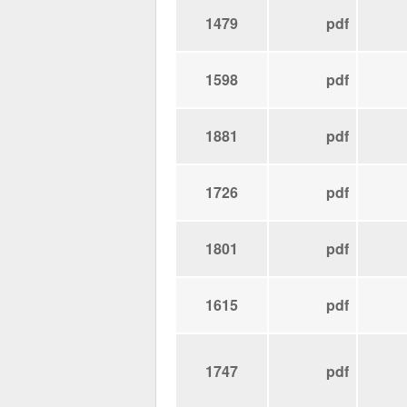
1479
pdf
1598
pdf
1881
pdf
1726
pdf
1801
pdf
1615
pdf
1747
pdf