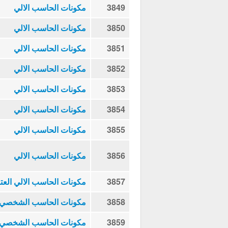
3849
مكونات الحاسب الالي
3850
مكونات الحاسب الالي
3851
مكونات الحاسب الالي
3852
مكونات الحاسب الالي
3853
مكونات الحاسب الالي
3854
مكونات الحاسب الالي
3855
مكونات الحاسب الالي
3856
مكونات الحاسب الالي
3857
مكونات الحاسب الالي العتا
3858
مكونات الحاسب الشخصي
3859
مكونات الحاسب الشخصي