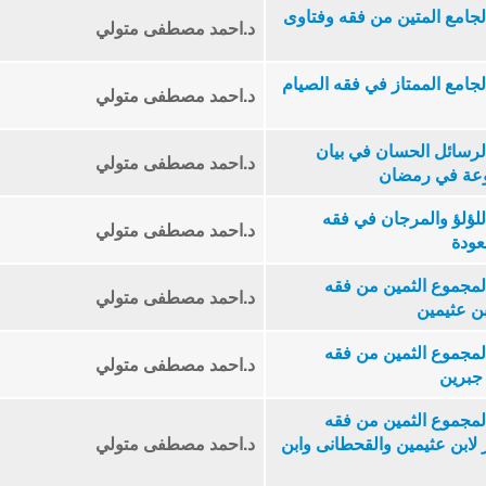
ة رمضان الكبرى (2) الجامع المتين من فقه وفتاوى
د.احمد مصطفى متولي
ة رمضان الكبرى (3) الجامع الممتاز في فقه الصيام
د.احمد مصطفى متولي
ة رمضان الكبرى (4) الرسائل الحسان في بيان
د.احمد مصطفى متولي
وعة في رمضان
ة رمضان الكبرى (5) اللؤلؤ والمرجان في فقه
د.احمد مصطفى متولي
ودة
ة رمضان الكبرى (6) المجموع الثمين من فقه
د.احمد مصطفى متولي
ن عثيمين
ة رمضان الكبرى (7) المجموع الثمين من فقه
د.احمد مصطفى متولي
 جبرين
ة رمضان الكبرى (8) المجموع الثمين من فقه
لابن عثيمين والقحطانى وابن
د.احمد مصطفى متولي