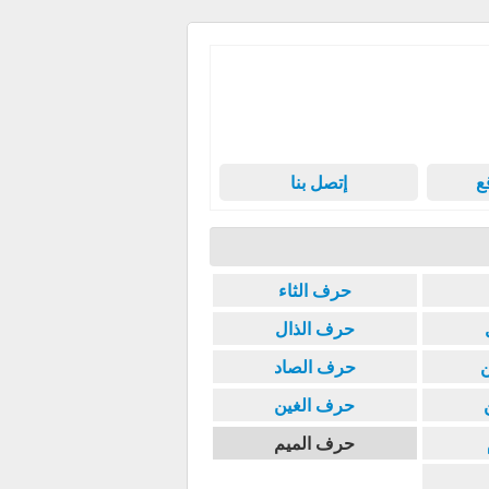
ع
إتصل بنا
حرف الثاء
حرف الذال
حرف الصاد
حرف الغين
حرف الميم