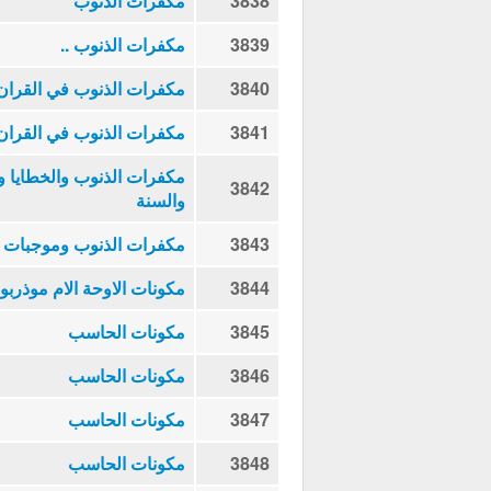
3838
مكفرات الذنوب
3839
مكفرات الذنوب ..
3840
مكفرات الذنوب في القران
3841
مكفرات الذنوب في القران
مكفرات الذنوب والخطايا و
3842
والسنة
3843
مكفرات الذنوب وموجبات ا
3844
مكونات الاوحة الام موذربو
3845
مكونات الحاسب
3846
مكونات الحاسب
3847
مكونات الحاسب
3848
مكونات الحاسب