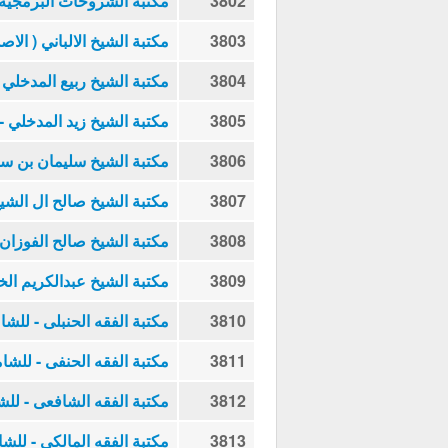
3802
مكتبة الشروحات البرمجية
3803
مكتبة الشيخ الالباني ( الاصد
3804
مكتبة الشيخ ربيع المدخلي - 
3805
مكتبة الشيخ زيد المدخلي - 
3806
مكتبة الشيخ سليمان بن س
3807
مكتبة الشيخ صالح ال الشي
3808
مكتبة الشيخ صالح الفوزان -
3809
مكتبة الشيخ عبدالكريم الخض
3810
مكتبة الفقه الحنبلى - للشا
3811
مكتبة الفقه الحنفى - للشا
3812
مكتبة الفقه الشافعى - للش
3813
مكتبة الفقه المالكى - للش